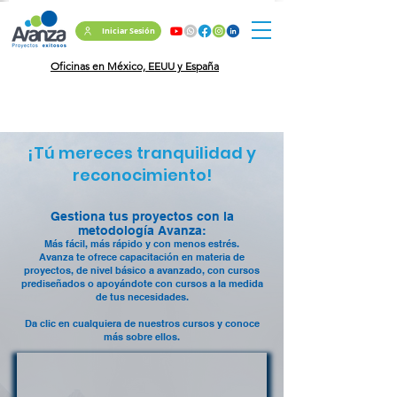
Iniciar Sesión
Oficinas en México, EEUU y España
¡Tú mereces tranquilidad y
reconocimiento!
Gestiona tus proyectos con la
metodología Avanza:
Más fácil, más rápido y con menos estrés.
Avanza te ofrece capacitación en materia de
proyectos, de nivel básico a avanzado, con cursos
prediseñados o apoyándote con cursos a la medida
de tus necesidades.
Da clic en cualquiera de nuestros cursos y conoce
más sobre ellos.