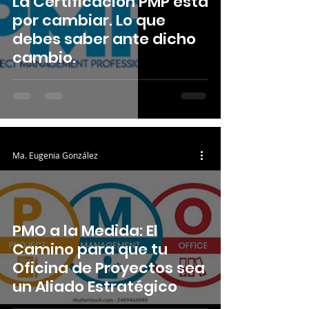
La Certificación PMP está
por cambiar. Lo que
debes saber ante dicho
cambio.
Ma. Eugenia González
PMO a la Medida: El
Camino para que tu
Oficina de Proyectos sea
un Aliado Estratégico