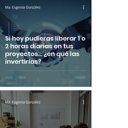
Ma. Eugenia González
Si hoy pudieras liberar 1 o
2 horas diarias en tus
proyectos… ¿en qué las
invertirías?
Ma. Eugenia González