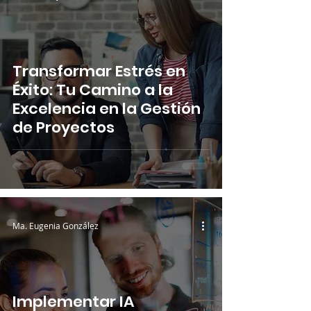
Transformar Estrés en
Éxito: Tu Camino a la
Excelencia en la Gestión
de Proyectos
Ma. Eugenia González
Implementar IA