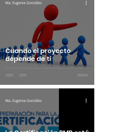
Ma. Eugenia González
Cuando el proyecto
depende de ti
Ma. Eugenia González