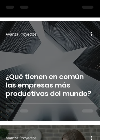
Avanza Proyectos
¿Qué tienen en común
las empresas más
productivas del mundo?
Avanza Proyectos