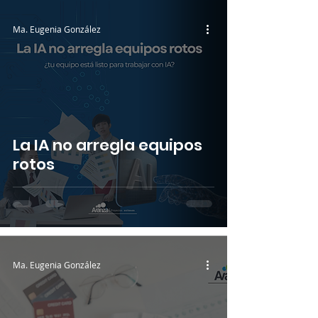
Ma. Eugenia González
La IA no arregla equipos
rotos
Ma. Eugenia González