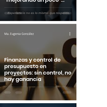
cuando tienes tiempo?
Ma. Eugenia González
Finanzas y control de
presupuesto en
proyectos: sin control, no
hay ganancia