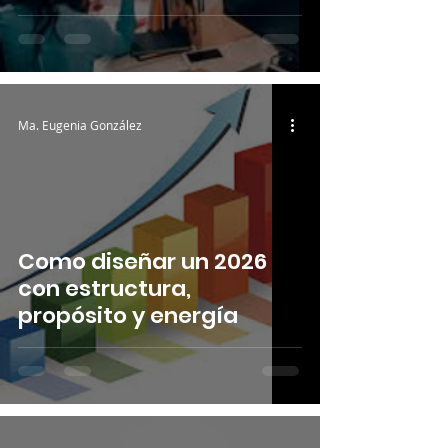
Ma. Eugenia González
Como diseñar un 2026
con estructura,
propósito y energía