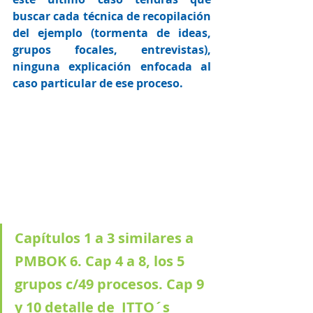
buscar cada técnica de recopilación 
del ejemplo (tormenta de ideas, 
grupos focales, entrevistas), 
ninguna explicación enfocada al 
caso particular de ese proceso. 
Capítulos 1 a 3 similares a 
PMBOK 6. Cap 4 a 8, los 5 
grupos c/49 procesos. Cap 9 
y 10 detalle de  ITTO´s