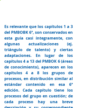
Es relevante que los capítulos 1 a 3 
del PMBOBK 6ª, son conservados en 
esta guía casi íntegramente, con 
algunas actualizaciones (ej. 
triángulo de talento) y ciertas 
adaptaciones. En lugar de los 
capítulos 4 a 13 del PMBOK 6 (áreas 
de conocimiento), aparecen en los 
capítulos 4 a 8 los grupos de 
procesos, en distribución similar al 
estándar contenido en esa 6ª 
edición. Cada capítulo tiene los 
procesos del grupo en cuestión; de 
cada proceso hay una breve 
descripción y su correspondiente 