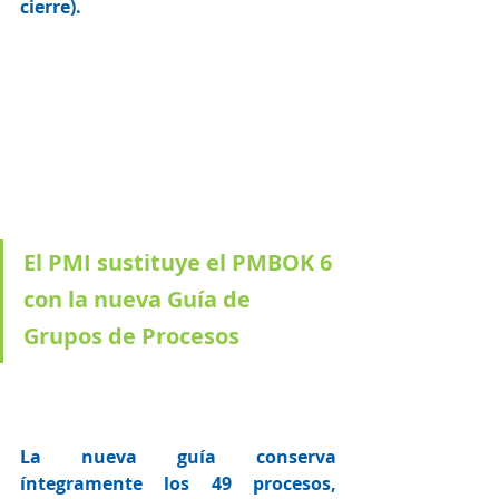
cierre).  
El PMI sustituye el PMBOK 6 
con la nueva Guía de 
Grupos de Procesos
La nueva guía conserva 
íntegramente los 49 procesos, 