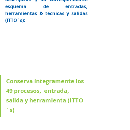
esquema de entradas, 
herramientas & técnicas y salidas 
(ITTO´s): 
Conserva íntegramente los 
49 procesos,  entrada, 
salida y herramienta (ITTO
´s)