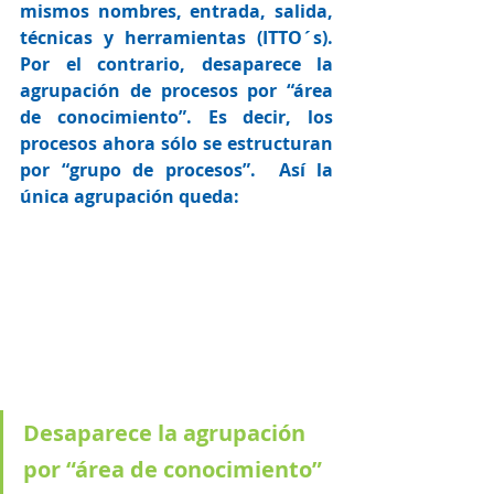
mismos nombres, entrada, salida, 
técnicas y herramientas (ITTO´s). 
Por el contrario, desaparece la 
agrupación de procesos por “área 
de conocimiento”. Es decir, los 
procesos ahora sólo se estructuran 
por “grupo de procesos”.  Así la 
única agrupación queda:
Desaparece la agrupación 
por “área de conocimiento”