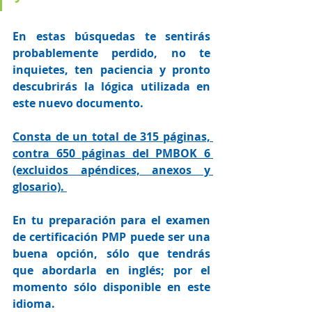
En estas búsquedas te sentirás 
probablemente perdido, no te 
inquietes, ten paciencia y pronto 
descubrirás la lógica utilizada en 
este nuevo documento.  
Consta de un total de 315 páginas, 
contra 650 páginas del PMBOK 6 
(excluidos apéndices, anexos y 
glosario). 
En tu preparación para el examen 
de certificación PMP puede ser una 
buena opción, sólo que tendrás 
que abordarla en inglés; por el 
momento sólo disponible en este 
idioma. 