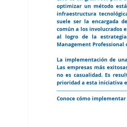
optimizar un método está
infraestructura tecnológi
suele ser la encargada d
común a los involucrados e
al logro de la estrategi
Management Professional o
La implementación de una
Las empresas más exitosas 
no es casualidad. Es resul
prioridad a esta iniciativa e
Conoce cómo implementar 