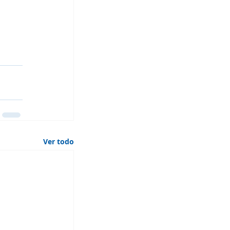
Ver todo