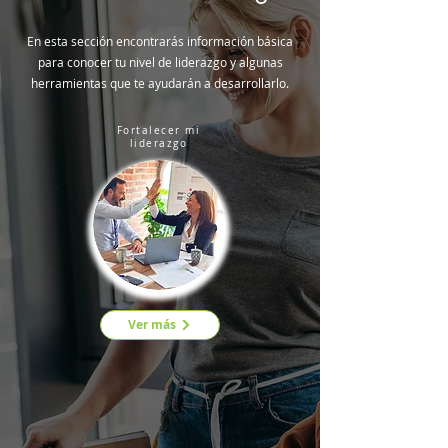
En esta sección encontrarás información básica
para conocer tu nivel de liderazgo y algunas
herramientas que te ayudarán a desarrollarlo.
Fortalecer mi
liderazgo
Ver más