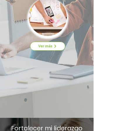
Ver más
Fortalecer mi liderazgo