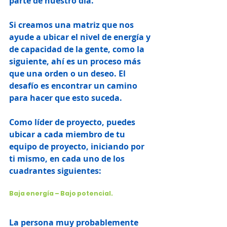
parte de nuestro día.
Si creamos una matriz que nos 
ayude a ubicar el nivel de energía y 
de capacidad de la gente, como la 
siguiente, ahí es un proceso más 
que una orden o un deseo. El 
desafío es encontrar un camino 
para hacer que esto suceda.
Como líder de proyecto, puedes 
ubicar a cada miembro de tu 
equipo de proyecto, iniciando por 
ti mismo, en cada uno de los 
cuadrantes siguientes:
Baja energía – Bajo potencial.
La persona muy probablemente 