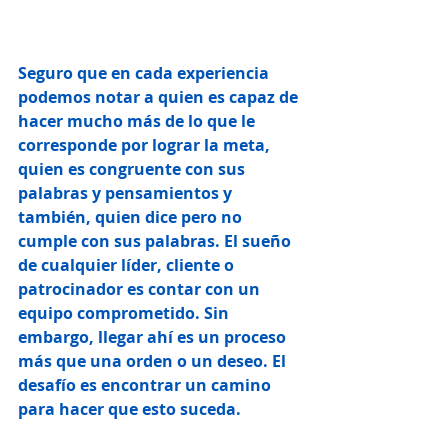
Seguro que en cada experiencia 
podemos notar a quien es capaz de 
hacer mucho más de lo que le 
corresponde por lograr la meta, 
quien es congruente con sus 
palabras y pensamientos y 
también, quien dice pero no 
cumple con sus palabras. El sueño 
de cualquier líder, cliente o 
patrocinador es contar con un 
equipo comprometido. Sin 
embargo, llegar ahí es un proceso 
más que una orden o un deseo. El 
desafío es encontrar un camino 
para hacer que esto suceda.