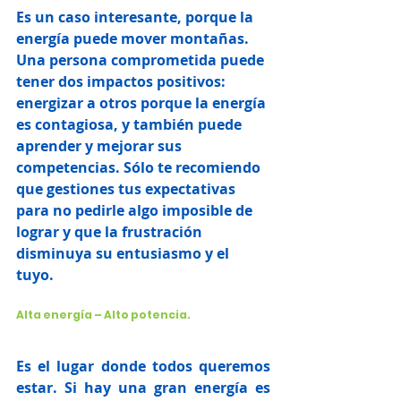
Es un caso interesante, porque la 
energía puede mover montañas. 
Una persona comprometida puede 
tener dos impactos positivos: 
energizar a otros porque la energía 
es contagiosa, y también puede 
aprender y mejorar sus 
competencias. Sólo te recomiendo 
que gestiones tus expectativas 
para no pedirle algo imposible de 
lograr y que la frustración 
disminuya su entusiasmo y el 
tuyo.        
Alta energía – Alto potencia.
Es el lugar donde todos queremos 
estar. Si hay una gran energía es 