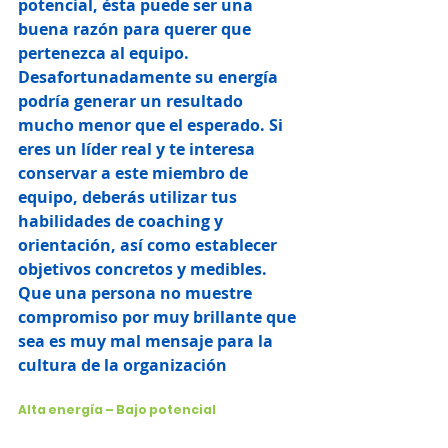
potencial, ésta puede ser una 
buena razón para querer que 
pertenezca al equipo.
Desafortunadamente su energía 
podría generar un resultado 
mucho menor que el esperado. Si 
eres un líder real y te interesa 
conservar a este miembro de 
equipo, deberás utilizar tus 
habilidades de coaching y 
orientación, así como establecer 
objetivos concretos y medibles. 
Que una persona no muestre 
compromiso por muy brillante que 
sea es muy mal mensaje para la 
cultura de la organización
Alta energía – Bajo potencial