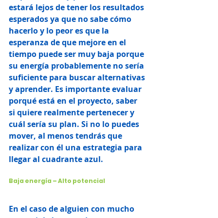
estará lejos de tener los resultados 
esperados ya que no sabe cómo 
hacerlo y lo peor es que la 
esperanza de que mejore en el 
tiempo puede ser muy baja porque 
su energía probablemente no sería 
suficiente para buscar alternativas 
y aprender. Es importante evaluar 
porqué está en el proyecto, saber 
si quiere realmente pertenecer y 
cuál sería su plan. Si no lo puedes 
mover, al menos tendrás que 
realizar con él una estrategia para 
llegar al cuadrante azul.
Baja energía – Alto potencial
En el caso de alguien con mucho 