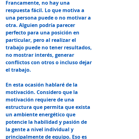
Francamente, no hay una 
respuesta fácil. Lo que motiva a 
una persona puede o no motivar a 
otra. Alguien podría parecer 
perfecto para una posición en 
particular, pero al realizar el 
trabajo puede no tener resultados, 
no mostrar interés, generar 
conflictos con otros o incluso dejar 
el trabajo.
En esta ocasión hablaré de la 
motivación. Considero que la 
motivación requiere de una 
estructura que permita que exista 
un ambiente energético que 
potencie la habilidad y pasión de 
la gente a nivel individual y 
principalmente de equipo. Eso es 