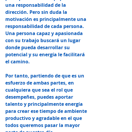
una responsabilidad de la 
dirección. Pero sin duda la 
motivación es principalmente una 
responsabilidad de cada persona. 
Una persona capaz y apasionada 
con su trabajo buscará un lugar 
donde pueda desarrollar su 
potencial y su energía le facilitará 
el camino.
Por tanto, partiendo de que es un 
esfuerzo de ambas partes, en 
cualquiera que sea el rol que 
desempeñes, puedes aportar 
talento y principalmente energía 
para crear ese tiempo de ambiente 
productivo y agradable en el que 
todos queremos pasar la mayor 