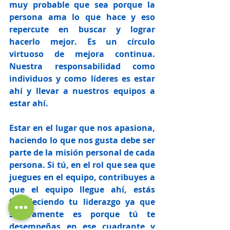
muy probable que sea porque la 
persona ama lo que hace y eso 
repercute en buscar y lograr 
hacerlo mejor. Es un círculo 
virtuoso de mejora continua. 
Nuestra responsabilidad como 
individuos y como líderes es estar 
ahí y llevar a nuestros equipos a 
estar ahí.
Estar en el lugar que nos apasiona, 
haciendo lo que nos gusta debe ser 
parte de la misión personal de cada 
persona. Si tú, en el rol que sea que 
juegues en el equipo, contribuyes a 
que el equipo llegue ahí, estás 
fortaleciendo tu liderazgo ya que 
seguramente es porque tú te 
desempeñas en ese cuadrante y 