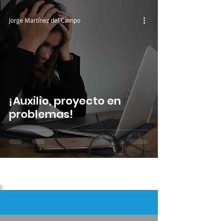
Jorge Martínez del Campo
¡Auxilio, proyecto en
problemas!