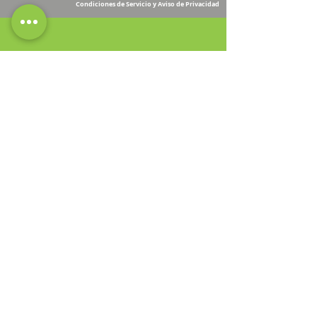
Condiciones de Servicio y Aviso de Privacidad