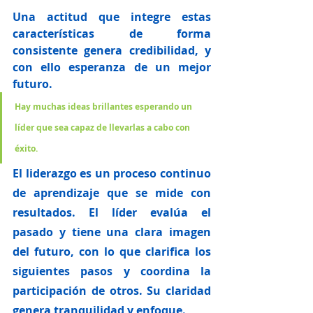
Una actitud que integre estas 
características de forma 
consistente genera 
credibilidad, y 
con ello esperanza de un mejor 
futuro.
Hay muchas ideas brillantes esperando un 
líder que sea capaz de llevarlas a cabo con 
éxito.
El liderazgo es un proceso continuo 
de aprendizaje que se mide con 
resultados. El 
líder 
evalúa el 
pasado y tiene una clara imagen 
del futuro, con lo que 
clarifica los 
siguientes pasos y coordina la 
participación de otros
. 
Su claridad 
genera tranquilidad y enfoque.