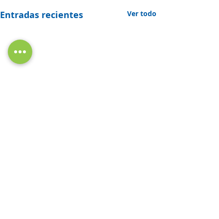
Entradas recientes
Ver todo
Comentarios