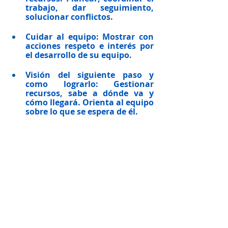
trabajo, dar seguimiento, 
solucionar conflictos.
Cuidar al equipo: 
Mostrar con 
acciones respeto e interés por 
el desarrollo de su equipo.
Visión del siguiente paso y 
como lograrlo: 
Gestionar 
recursos, sabe a dónde va y 
cómo llegará. Orienta al equipo 
sobre lo que se espera de él.