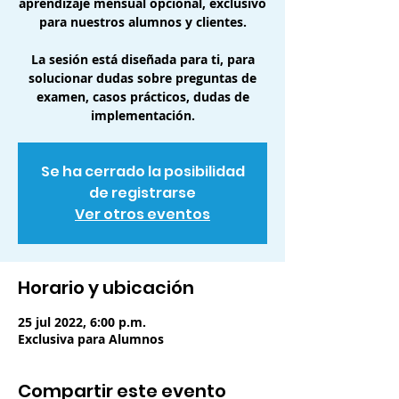
aprendizaje mensual opcional, exclusivo
para nuestros alumnos y clientes.
La sesión está diseñada para ti, para
solucionar dudas sobre preguntas de
examen, casos prácticos, dudas de
implementación.
Se ha cerrado la posibilidad
de registrarse
Ver otros eventos
Horario y ubicación
25 jul 2022, 6:00 p.m.
Exclusiva para Alumnos
Compartir este evento