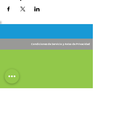
Condiciones de Servicio y Aviso de Privacidad