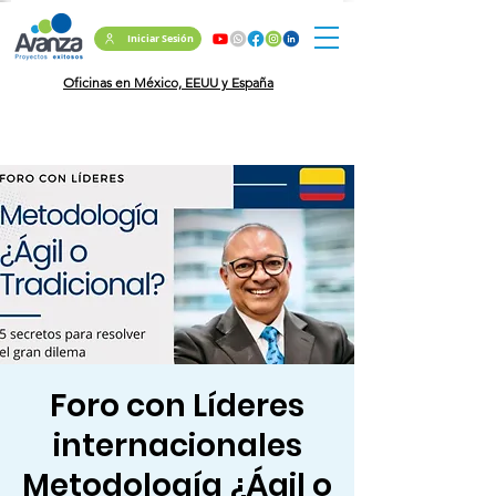
Iniciar Sesión
Oficinas en México, EEUU y España
Foro con Líderes
internacionales
Metodología ¿Ágil o