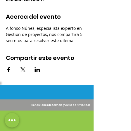
Acerca del evento
Alfonso Núñez, especialista experto en 
Gestión de proyectos, nos compartirá 5 
secretos para resolver este dilema.
Compartir este evento
Condiciones de Servicio y Aviso de Privacidad